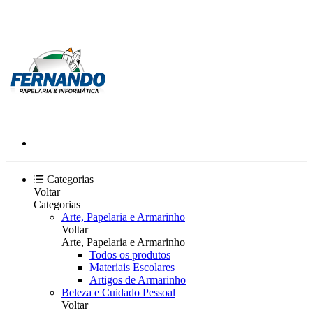
Categorias
Voltar
Categorias
Arte, Papelaria e Armarinho
Voltar
Arte, Papelaria e Armarinho
Todos os produtos
Materiais Escolares
Artigos de Armarinho
Beleza e Cuidado Pessoal
Voltar