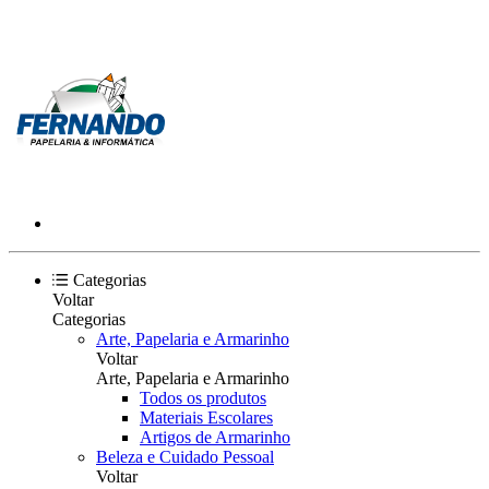
Categorias
Voltar
Categorias
Arte, Papelaria e Armarinho
Voltar
Arte, Papelaria e Armarinho
Todos os produtos
Materiais Escolares
Artigos de Armarinho
Beleza e Cuidado Pessoal
Voltar