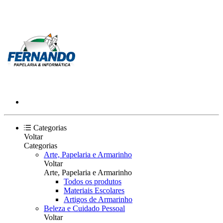
Categorias
Voltar
Categorias
Arte, Papelaria e Armarinho
Voltar
Arte, Papelaria e Armarinho
Todos os produtos
Materiais Escolares
Artigos de Armarinho
Beleza e Cuidado Pessoal
Voltar