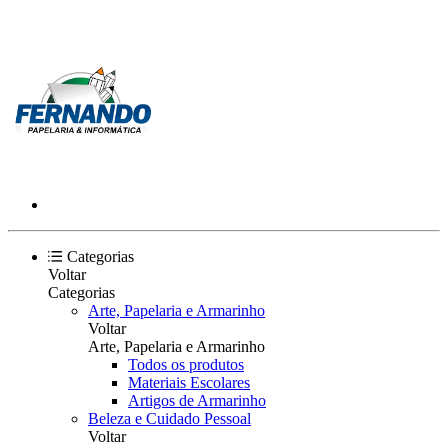
Categorias
Voltar
Categorias
Arte, Papelaria e Armarinho
Voltar
Arte, Papelaria e Armarinho
Todos os produtos
Materiais Escolares
Artigos de Armarinho
Beleza e Cuidado Pessoal
Voltar