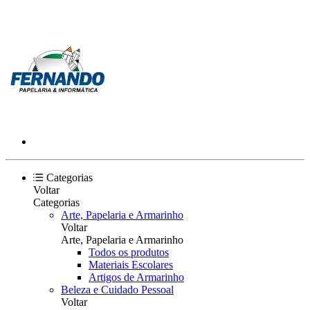
Categorias
Voltar
Categorias
Arte, Papelaria e Armarinho
Voltar
Arte, Papelaria e Armarinho
Todos os produtos
Materiais Escolares
Artigos de Armarinho
Beleza e Cuidado Pessoal
Voltar