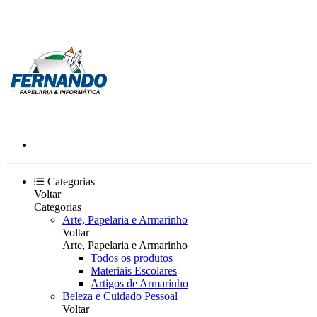
Categorias
Voltar
Categorias
Arte, Papelaria e Armarinho
Voltar
Arte, Papelaria e Armarinho
Todos os produtos
Materiais Escolares
Artigos de Armarinho
Beleza e Cuidado Pessoal
Voltar