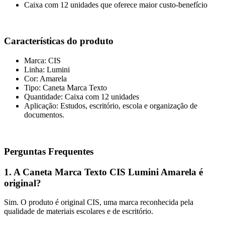
Caixa com 12 unidades que oferece maior custo-benefício
Características do produto
Marca: CIS
Linha: Lumini
Cor: Amarela
Tipo: Caneta Marca Texto
Quantidade: Caixa com 12 unidades
Aplicação: Estudos, escritório, escola e organização de
documentos.
Perguntas Frequentes
1. A Caneta Marca Texto CIS Lumini Amarela é
original?
Sim. O produto é original CIS, uma marca reconhecida pela
qualidade de materiais escolares e de escritório.