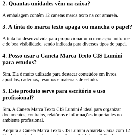
2. Quantas unidades vêm na caixa?
A embalagem contém 12 canetas marca texto na cor amarela.
3. A tinta do marca texto apaga ou mancha o papel?
A tinta foi desenvolvida para proporcionar uma marcação uniforme
e de boa visibilidade, sendo indicada para diversos tipos de papel.
4. Posso usar a Caneta Marca Texto CIS Lumini
para estudos?
Sim. Ela é muito utilizada para destacar conteúdos em livros,
apostilas, cadernos, resumos e materiais de estudo.
5. Este produto serve para escritório e uso
profissional?
Sim. A Caneta Marca Texto CIS Lumini é ideal para organizar
documentos, contratos, relatórios e informações importantes no
ambiente profissional.
Adquira a Caneta Marca Texto CIS Lumini Amarela Caixa com 12