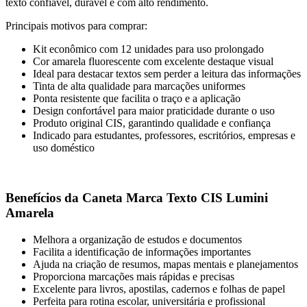
texto confiável, durável e com alto rendimento.
Principais motivos para comprar:
Kit econômico com 12 unidades para uso prolongado
Cor amarela fluorescente com excelente destaque visual
Ideal para destacar textos sem perder a leitura das informações
Tinta de alta qualidade para marcações uniformes
Ponta resistente que facilita o traço e a aplicação
Design confortável para maior praticidade durante o uso
Produto original CIS, garantindo qualidade e confiança
Indicado para estudantes, professores, escritórios, empresas e
uso doméstico
Benefícios da Caneta Marca Texto CIS Lumini
Amarela
Melhora a organização de estudos e documentos
Facilita a identificação de informações importantes
Ajuda na criação de resumos, mapas mentais e planejamentos
Proporciona marcações mais rápidas e precisas
Excelente para livros, apostilas, cadernos e folhas de papel
Perfeita para rotina escolar, universitária e profissional