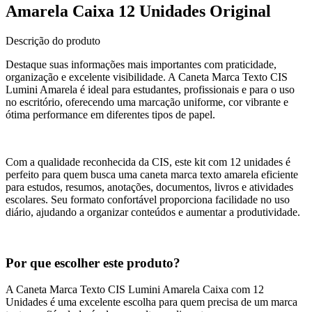
Amarela Caixa 12 Unidades Original
Descrição do produto
Destaque suas informações mais importantes com praticidade,
organização e excelente visibilidade. A Caneta Marca Texto CIS
Lumini Amarela é ideal para estudantes, profissionais e para o uso
no escritório, oferecendo uma marcação uniforme, cor vibrante e
ótima performance em diferentes tipos de papel.
Com a qualidade reconhecida da CIS, este kit com 12 unidades é
perfeito para quem busca uma caneta marca texto amarela eficiente
para estudos, resumos, anotações, documentos, livros e atividades
escolares. Seu formato confortável proporciona facilidade no uso
diário, ajudando a organizar conteúdos e aumentar a produtividade.
Por que escolher este produto?
A Caneta Marca Texto CIS Lumini Amarela Caixa com 12
Unidades é uma excelente escolha para quem precisa de um marca