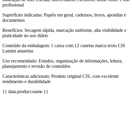
profissional
Superfícies indicadas: Papéis em geral, cadernos, livros, apostilas e
documentos
Benefícios: Secagem rápida, marcação uniforme, alta visibilidade e
praticidade no uso diário
Conteúdo da embalagem: 1 caixa com 12 canetas marca texto CIS
Lumini amarelas
Uso recomendado: Estudos, organização de informações, leitura,
planejamento e revisão de conteúdos
Características adicionais: Produto original CIS, com excelente
rendimento e durabilidade
{{ data.product.name }}