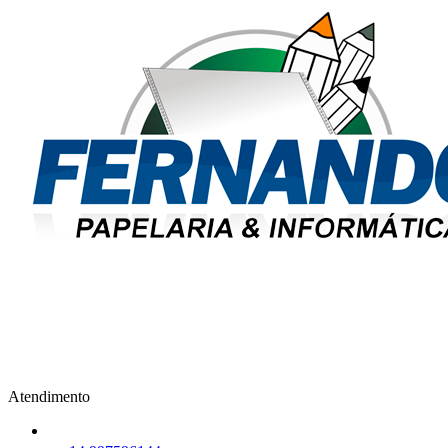
Atendimento