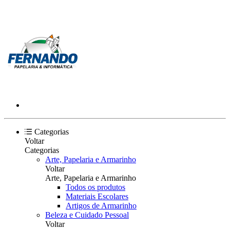
Categorias
Voltar
Categorias
Arte, Papelaria e Armarinho
Voltar
Arte, Papelaria e Armarinho
Todos os produtos
Materiais Escolares
Artigos de Armarinho
Beleza e Cuidado Pessoal
Voltar