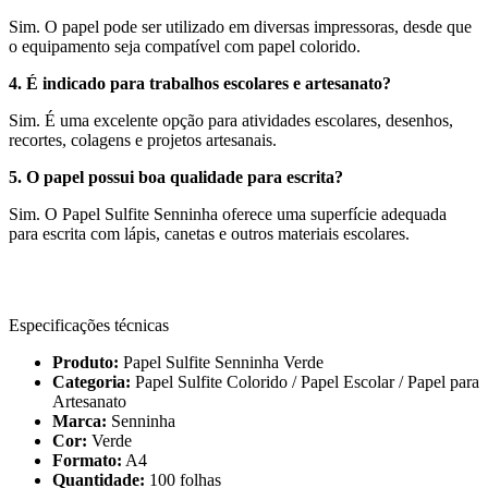
Sim. O papel pode ser utilizado em diversas impressoras, desde que
o equipamento seja compatível com papel colorido.
4. É indicado para trabalhos escolares e artesanato?
Sim. É uma excelente opção para atividades escolares, desenhos,
recortes, colagens e projetos artesanais.
5. O papel possui boa qualidade para escrita?
Sim. O Papel Sulfite Senninha oferece uma superfície adequada
para escrita com lápis, canetas e outros materiais escolares.
Especificações técnicas
Produto:
Papel Sulfite Senninha Verde
Categoria:
Papel Sulfite Colorido / Papel Escolar / Papel para
Artesanato
Marca:
Senninha
Cor:
Verde
Formato:
A4
Quantidade:
100 folhas