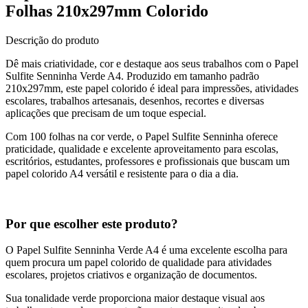
Folhas 210x297mm Colorido
Descrição do produto
Dê mais criatividade, cor e destaque aos seus trabalhos com o Papel
Sulfite Senninha Verde A4. Produzido em tamanho padrão
210x297mm, este papel colorido é ideal para impressões, atividades
escolares, trabalhos artesanais, desenhos, recortes e diversas
aplicações que precisam de um toque especial.
Com 100 folhas na cor verde, o Papel Sulfite Senninha oferece
praticidade, qualidade e excelente aproveitamento para escolas,
escritórios, estudantes, professores e profissionais que buscam um
papel colorido A4 versátil e resistente para o dia a dia.
Por que escolher este produto?
O Papel Sulfite Senninha Verde A4 é uma excelente escolha para
quem procura um papel colorido de qualidade para atividades
escolares, projetos criativos e organização de documentos.
Sua tonalidade verde proporciona maior destaque visual aos