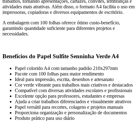
trabalhos, tornando apresentações, cartazes, convites, lembranças e
atividades mais atrativas. Além disso, o formato A4 facilita o uso em
impressoras, copiadoras e diversos equipamentos de escritório.
A embalagem com 100 folhas oferece ótimo custo-benefício,
garantindo quantidade suficiente para diferentes projetos e
necessidades.
Benefícios do Papel Sulfite Senninha Verde A4
Papel colorido A4 com tamanho padrão 210x297mm
Pacote com 100 folhas para maior rendimento
Ideal para impressão, escrita, desenhos e artesanato
Cor verde vibrante para trabalhos mais criativos e destacados
Compatível com diversas atividades escolares e profissionais
Excelente opção para professores, estudantes e empresas
Ajuda a criar trabalhos diferenciados e visualmente atrativos
Papel versátil para recortes, colagens e projetos manuais
Proporciona organização e personalização de documentos
Produto prático para uso diário