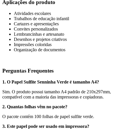
Aplicações do produto
Atividades escolares
Trabalhos de educação infantil
Cartazes e apresentações
Convites personalizados
Lembrancinhas e artesanato
Desenhos e projetos criativos
Impressões coloridas
Organização de documentos
Perguntas Frequentes
1. O Papel Sulfite Senninha Verde é tamanho A4?
Sim. O produto possui tamanho A4 padrão de 210x297mm,
compatível com a maioria das impressoras e copiadoras.
2. Quantas folhas vêm no pacote?
O pacote contém 100 folhas de papel sulfite verde.
3. Este papel pode ser usado em impressora?