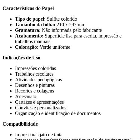
Características do Papel
Tipo de papel:
Sulfite colorido
Tamanho da folha:
210 x 297 mm
Gramatura:
Não informada pelo fabricante
Acabamento:
Superfície lisa para escrita, impressão e
trabalhos manuais
Coloração:
Verde uniforme
Indicações de Uso
Impressões coloridas
Trabalhos escolares
Atividades pedagógicas
Desenhos e pinturas
Recortes e colagens
Artesanato
Cartazes e apresentações
Convites e personalizados
Organização e identificação de documentos
Compatibilidade
Impressoras jato de tinta