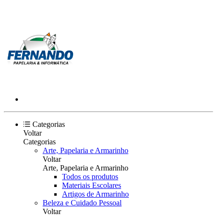
Categorias
Voltar
Categorias
Arte, Papelaria e Armarinho
Voltar
Arte, Papelaria e Armarinho
Todos os produtos
Materiais Escolares
Artigos de Armarinho
Beleza e Cuidado Pessoal
Voltar